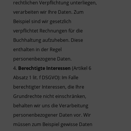
rechtlichen Verpflichtung unterliegen,
verarbeiten wir Ihre Daten. Zum
Beispiel sind wir gesetzlich
verpflichtet Rechnungen für die
Buchhaltung aufzuheben. Diese
enthalten in der Regel
personenbezogene Daten.
Berechtigte Interessen
(Artikel 6
Absatz 1 lit. f DSGVO): Im Falle
berechtigter Interessen, die Ihre
Grundrechte nicht einschränken,
behalten wir uns die Verarbeitung
personenbezogener Daten vor. Wir
müssen zum Beispiel gewisse Daten