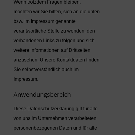
Wenn trotzdem Fragen bleiben,
möchten wir Sie bitten, sich an die unten
bzw. im Impressum genannte
verantwortliche Stelle zu wenden, den
vorhandenen Links zu folgen und sich
weitere Informationen auf Drittseiten
anzusehen. Unsere Kontaktdaten finden
Sie selbstverständlich auch im
Impressum.
Anwendungsbereich
Diese Datenschutzerklärung gilt für alle
von uns im Unternehmen verarbeiteten
personenbezogenen Daten und für alle