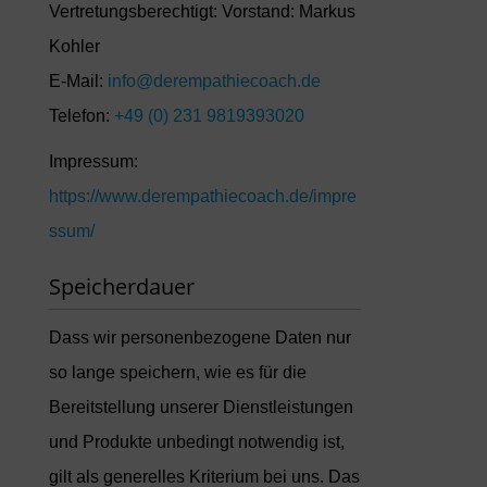
Vertretungsberechtigt: Vorstand: Markus
Kohler
E-Mail:
info@derempathiecoach.de
Telefon:
+49 (0) 231 9819393020
Impressum:
https://www.derempathiecoach.de/impre
ssum/
Speicherdauer
Dass wir personenbezogene Daten nur
so lange speichern, wie es für die
Bereitstellung unserer Dienstleistungen
und Produkte unbedingt notwendig ist,
gilt als generelles Kriterium bei uns. Das