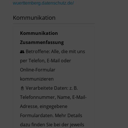
wuerttemberg.datenschutz.de/
Kommunikation
Kommunikation
Zusammenfassung
👥 Betroffene: Alle, die mit uns
per Telefon, E-Mail oder
Online-Formular
kommunizieren
📓 Verarbeitete Daten: z. B.
Telefonnummer, Name, E-Mail-
Adresse, eingegebene
Formulardaten. Mehr Details
dazu finden Sie bei der jeweils