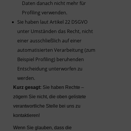
Daten danach nicht mehr für
Profiling verwenden.
Sie haben laut Artikel 22 DSGVO
unter Umständen das Recht, nicht
einer ausschließlich auf einer
automatisierten Verarbeitung (zum
Beispiel Profiling) beruhenden
Entscheidung unterworfen zu
werden.
Kurz gesagt:
Sie haben Rechte –
zögern Sie nicht, die oben gelistete
verantwortliche Stelle bei uns zu
kontaktieren!
Wenn Sie glauben, dass die