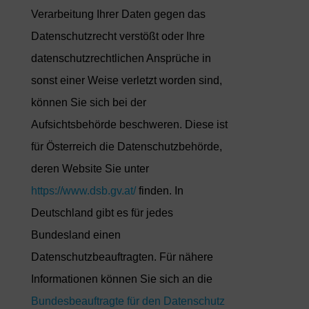
Verarbeitung Ihrer Daten gegen das
Datenschutzrecht verstößt oder Ihre
datenschutzrechtlichen Ansprüche in
sonst einer Weise verletzt worden sind,
können Sie sich bei der
Aufsichtsbehörde beschweren. Diese ist
für Österreich die Datenschutzbehörde,
deren Website Sie unter
https://www.dsb.gv.at/
finden. In
Deutschland gibt es für jedes
Bundesland einen
Datenschutzbeauftragten. Für nähere
Informationen können Sie sich an die
Bundesbeauftragte für den Datenschutz