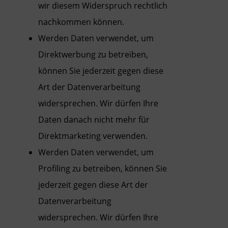
wir diesem Widerspruch rechtlich
nachkommen können.
Werden Daten verwendet, um
Direktwerbung zu betreiben,
können Sie jederzeit gegen diese
Art der Datenverarbeitung
widersprechen. Wir dürfen Ihre
Daten danach nicht mehr für
Direktmarketing verwenden.
Werden Daten verwendet, um
Profiling zu betreiben, können Sie
jederzeit gegen diese Art der
Datenverarbeitung
widersprechen. Wir dürfen Ihre