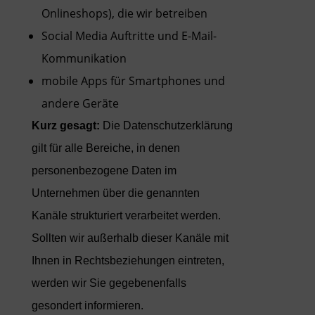
Onlineshops), die wir betreiben
Social Media Auftritte und E-Mail-
Kommunikation
mobile Apps für Smartphones und
andere Geräte
Kurz gesagt:
Die Datenschutzerklärung
gilt für alle Bereiche, in denen
personenbezogene Daten im
Unternehmen über die genannten
Kanäle strukturiert verarbeitet werden.
Sollten wir außerhalb dieser Kanäle mit
Ihnen in Rechtsbeziehungen eintreten,
werden wir Sie gegebenenfalls
gesondert informieren.