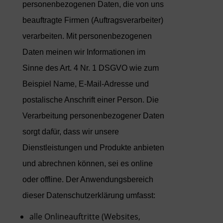
personenbezogenen Daten, die von uns
beauftragte Firmen (Auftragsverarbeiter)
verarbeiten. Mit personenbezogenen
Daten meinen wir Informationen im
Sinne des Art. 4 Nr. 1 DSGVO wie zum
Beispiel Name, E-Mail-Adresse und
postalische Anschrift einer Person. Die
Verarbeitung personenbezogener Daten
sorgt dafür, dass wir unsere
Dienstleistungen und Produkte anbieten
und abrechnen können, sei es online
oder offline. Der Anwendungsbereich
dieser Datenschutzerklärung umfasst:
alle Onlineauftritte (Websites,