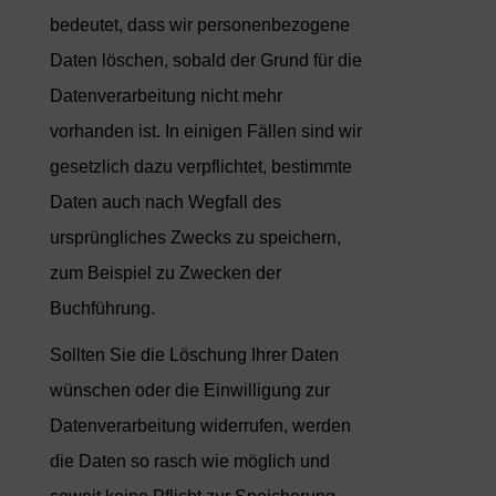
bedeutet, dass wir personenbezogene
Daten löschen, sobald der Grund für die
Datenverarbeitung nicht mehr
vorhanden ist. In einigen Fällen sind wir
gesetzlich dazu verpflichtet, bestimmte
Daten auch nach Wegfall des
ursprüngliches Zwecks zu speichern,
zum Beispiel zu Zwecken der
Buchführung.
Sollten Sie die Löschung Ihrer Daten
wünschen oder die Einwilligung zur
Datenverarbeitung widerrufen, werden
die Daten so rasch wie möglich und