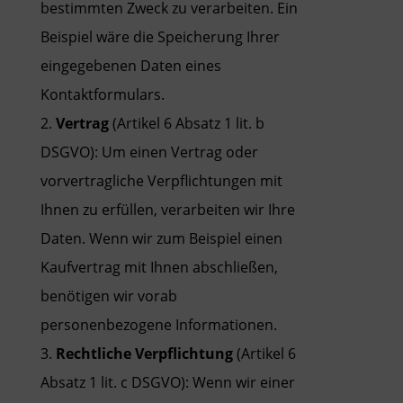
bestimmten Zweck zu verarbeiten. Ein
Beispiel wäre die Speicherung Ihrer
eingegebenen Daten eines
Kontaktformulars.
Vertrag
(Artikel 6 Absatz 1 lit. b
DSGVO): Um einen Vertrag oder
vorvertragliche Verpflichtungen mit
Ihnen zu erfüllen, verarbeiten wir Ihre
Daten. Wenn wir zum Beispiel einen
Kaufvertrag mit Ihnen abschließen,
benötigen wir vorab
personenbezogene Informationen.
Rechtliche Verpflichtung
(Artikel 6
Absatz 1 lit. c DSGVO): Wenn wir einer