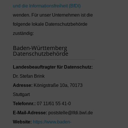
und die Informationsfreiheit (BfDI)
wenden. Für unser Unternehmen ist die
folgende lokale Datenschutzbehörde
zuständig:
Baden-Württemberg
Datenschutzbehörde
Landesbeauftragter für Datenschutz:
Dr. Stefan Brink
Adresse:
Königstraße 10a, 70173
Stuttgart
Telefonnr.:
07 11/61 55 41-0
E-Mail-Adresse:
poststelle@lfdi.bwl.de
Website:
https://www.baden-