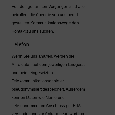
Von den genannten Vorgängen sind alle
betroffen, die über die von uns bereit
gestellten Kommunikationswege den
Kontakt zu uns suchen.
Telefon
Wenn Sie uns anrufen, werden die
Anrufdaten auf dem jeweiligen Endgerät
und beim eingesetzten
Telekommunikationsanbieter
pseudonymisiert gespeichert. Außerdem
können Daten wie Name und
Telefonnummer im Anschluss per E-Mail
versendet und zur Anfragebeantwortung