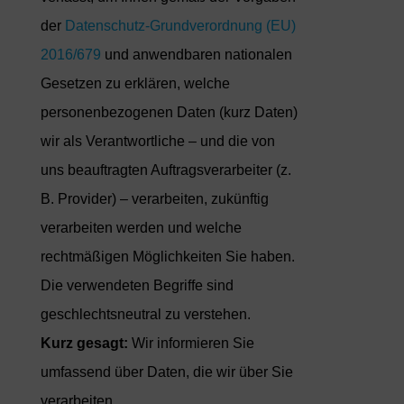
der
Datenschutz-Grundverordnung (EU)
2016/679
und anwendbaren nationalen
Gesetzen zu erklären, welche
personenbezogenen Daten (kurz Daten)
wir als Verantwortliche – und die von
uns beauftragten Auftragsverarbeiter (z.
B. Provider) – verarbeiten, zukünftig
verarbeiten werden und welche
rechtmäßigen Möglichkeiten Sie haben.
Die verwendeten Begriffe sind
geschlechtsneutral zu verstehen.
Kurz gesagt:
Wir informieren Sie
umfassend über Daten, die wir über Sie
verarbeiten.