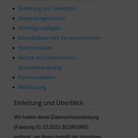
Einleitung und Überblick
Anwendungsbereich
Rechtsgrundlagen
Kontaktdaten des Verantwortlichen
Speicherdauer
Rechte laut Datenschutz-
Grundverordnung
Kommunikation
Webhosting
Einleitung und Überblick
Wir haben diese Datenschutzerklärung
(Fassung 01.12.2021-321891865)
verfasst, um Ihnen gemäß der Vorgaben