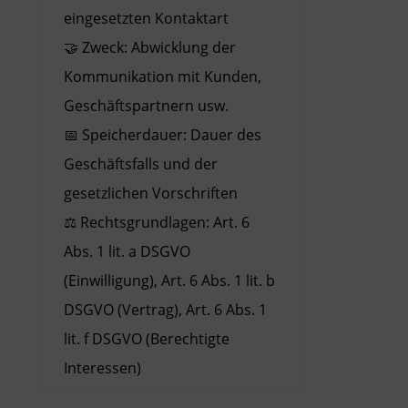
eingesetzten Kontaktart
🤝 Zweck: Abwicklung der
Kommunikation mit Kunden,
Geschäftspartnern usw.
📅 Speicherdauer: Dauer des
Geschäftsfalls und der
gesetzlichen Vorschriften
⚖️ Rechtsgrundlagen: Art. 6
Abs. 1 lit. a DSGVO
(Einwilligung), Art. 6 Abs. 1 lit. b
DSGVO (Vertrag), Art. 6 Abs. 1
lit. f DSGVO (Berechtigte
Interessen)