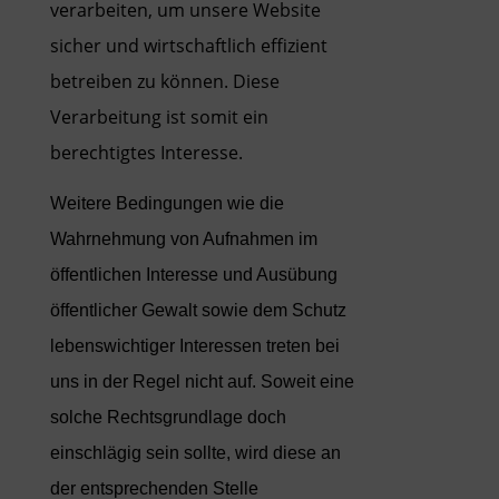
verarbeiten, um unsere Website
sicher und wirtschaftlich effizient
betreiben zu können. Diese
Verarbeitung ist somit ein
berechtigtes Interesse.
Weitere Bedingungen wie die
Wahrnehmung von Aufnahmen im
öffentlichen Interesse und Ausübung
öffentlicher Gewalt sowie dem Schutz
lebenswichtiger Interessen treten bei
uns in der Regel nicht auf. Soweit eine
solche Rechtsgrundlage doch
einschlägig sein sollte, wird diese an
der entsprechenden Stelle