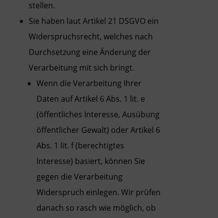
stellen.
Sie haben laut Artikel 21 DSGVO ein
Widerspruchsrecht, welches nach
Durchsetzung eine Änderung der
Verarbeitung mit sich bringt.
Wenn die Verarbeitung Ihrer
Daten auf Artikel 6 Abs. 1 lit. e
(öffentliches Interesse, Ausübung
öffentlicher Gewalt) oder Artikel 6
Abs. 1 lit. f (berechtigtes
Interesse) basiert, können Sie
gegen die Verarbeitung
Widerspruch einlegen. Wir prüfen
danach so rasch wie möglich, ob