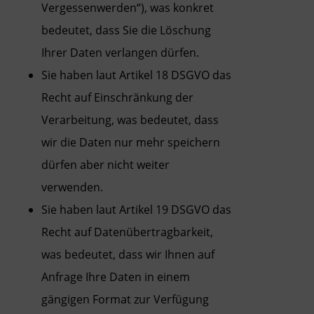
Vergessenwerden“), was konkret
bedeutet, dass Sie die Löschung
Ihrer Daten verlangen dürfen.
Sie haben laut Artikel 18 DSGVO das
Recht auf Einschränkung der
Verarbeitung, was bedeutet, dass
wir die Daten nur mehr speichern
dürfen aber nicht weiter
verwenden.
Sie haben laut Artikel 19 DSGVO das
Recht auf Datenübertragbarkeit,
was bedeutet, dass wir Ihnen auf
Anfrage Ihre Daten in einem
gängigen Format zur Verfügung