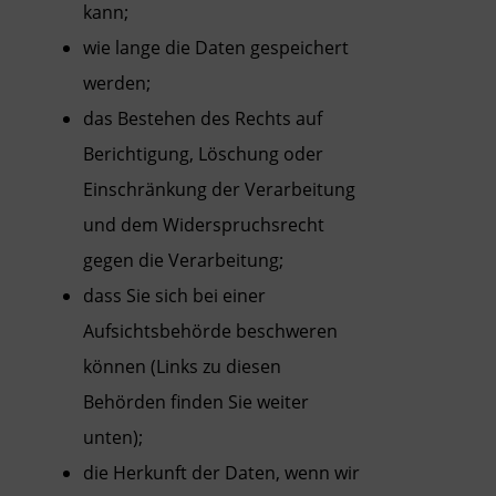
kann;
wie lange die Daten gespeichert
werden;
das Bestehen des Rechts auf
Berichtigung, Löschung oder
Einschränkung der Verarbeitung
und dem Widerspruchsrecht
gegen die Verarbeitung;
dass Sie sich bei einer
Aufsichtsbehörde beschweren
können (Links zu diesen
Behörden finden Sie weiter
unten);
die Herkunft der Daten, wenn wir