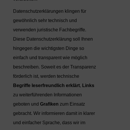
Datenschutzerklärungen klingen für
gewöhnlich sehr technisch und
verwenden juristische Fachbegriffe.
Diese Datenschutzerklärung soll Ihnen
hingegen die wichtigsten Dinge so
einfach und transparent wie möglich
beschreiben. Soweit es der Transparenz
förderlich ist, werden technische
Begriffe leserfreundlich erklärt
,
Links
zu weiterführenden Informationen
geboten und
Grafiken
zum Einsatz
gebracht. Wir informieren damit in klarer
und einfacher Sprache, dass wir im