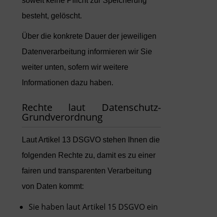
soweit keine Pflicht zur Speicherung
besteht, gelöscht.
Über die konkrete Dauer der jeweiligen
Datenverarbeitung informieren wir Sie
weiter unten, sofern wir weitere
Informationen dazu haben.
Rechte laut Datenschutz-
Grundverordnung
Laut Artikel 13 DSGVO stehen Ihnen die
folgenden Rechte zu, damit es zu einer
fairen und transparenten Verarbeitung
von Daten kommt:
Sie haben laut Artikel 15 DSGVO ein