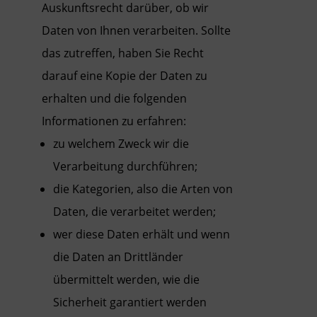
Auskunftsrecht darüber, ob wir
Daten von Ihnen verarbeiten. Sollte
das zutreffen, haben Sie Recht
darauf eine Kopie der Daten zu
erhalten und die folgenden
Informationen zu erfahren:
zu welchem Zweck wir die
Verarbeitung durchführen;
die Kategorien, also die Arten von
Daten, die verarbeitet werden;
wer diese Daten erhält und wenn
die Daten an Drittländer
übermittelt werden, wie die
Sicherheit garantiert werden