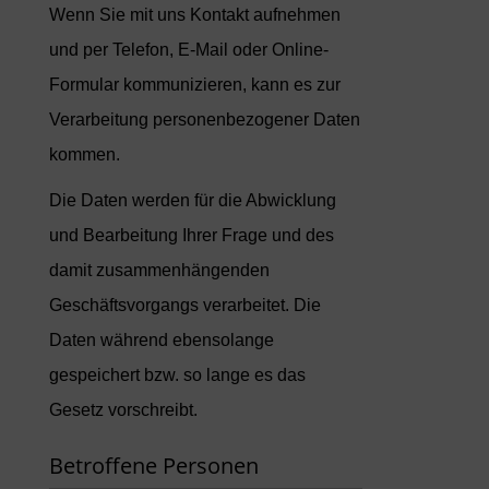
Wenn Sie mit uns Kontakt aufnehmen
und per Telefon, E-Mail oder Online-
Formular kommunizieren, kann es zur
Verarbeitung personenbezogener Daten
kommen.
Die Daten werden für die Abwicklung
und Bearbeitung Ihrer Frage und des
damit zusammenhängenden
Geschäftsvorgangs verarbeitet. Die
Daten während ebensolange
gespeichert bzw. so lange es das
Gesetz vorschreibt.
Betroffene Personen