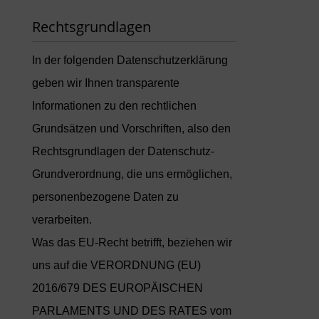
Rechtsgrundlagen
In der folgenden Datenschutzerklärung
geben wir Ihnen transparente
Informationen zu den rechtlichen
Grundsätzen und Vorschriften, also den
Rechtsgrundlagen der Datenschutz-
Grundverordnung, die uns ermöglichen,
personenbezogene Daten zu
verarbeiten.
Was das EU-Recht betrifft, beziehen wir
uns auf die VERORDNUNG (EU)
2016/679 DES EUROPÄISCHEN
PARLAMENTS UND DES RATES vom