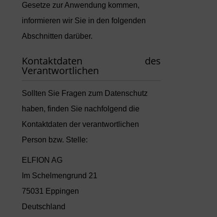
Gesetze zur Anwendung kommen,
informieren wir Sie in den folgenden
Abschnitten darüber.
Kontaktdaten des
Verantwortlichen
Sollten Sie Fragen zum Datenschutz
haben, finden Sie nachfolgend die
Kontaktdaten der verantwortlichen
Person bzw. Stelle:
ELFION AG
Im Schelmengrund 21
75031 Eppingen
Deutschland