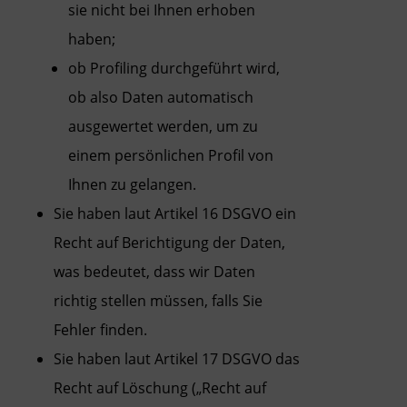
sie nicht bei Ihnen erhoben
haben;
ob Profiling durchgeführt wird,
ob also Daten automatisch
ausgewertet werden, um zu
einem persönlichen Profil von
Ihnen zu gelangen.
Sie haben laut Artikel 16 DSGVO ein
Recht auf Berichtigung der Daten,
was bedeutet, dass wir Daten
richtig stellen müssen, falls Sie
Fehler finden.
Sie haben laut Artikel 17 DSGVO das
Recht auf Löschung („Recht auf