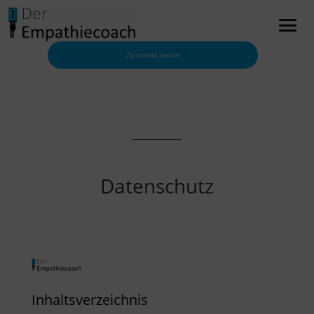
Zu omnia.vision
Datenschutz
Inhaltsverzeichnis