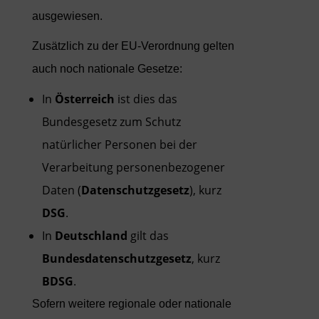
ausgewiesen.
Zusätzlich zu der EU-Verordnung gelten
auch noch nationale Gesetze:
In
Österreich
ist dies das
Bundesgesetz zum Schutz
natürlicher Personen bei der
Verarbeitung personenbezogener
Daten (
Datenschutzgesetz
), kurz
DSG
.
In
Deutschland
gilt das
Bundesdatenschutzgesetz
, kurz
BDSG
.
Sofern weitere regionale oder nationale