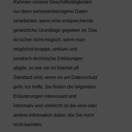
Rahmen unserer Geschäftstätigkeiten
nur dann personenbezogene Daten
verarbeiten, wenn eine entsprechende
gesetzliche Grundlage gegeben ist. Das
ist sicher nicht möglich, wenn man
möglichst knappe, unklare und
juristisch-technische Erklärungen
abgibt, so wie sie im Internet oft
Standard sind, wenn es um Datenschutz
geht. Ich hoffe, Sie finden die folgenden
Erläuterungen interessant und
informativ und vielleicht ist die eine oder
andere Information dabei, die Sie noch
nicht kannten.