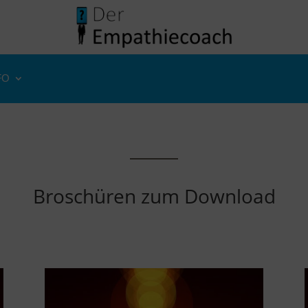
FO
Broschüren zum Download