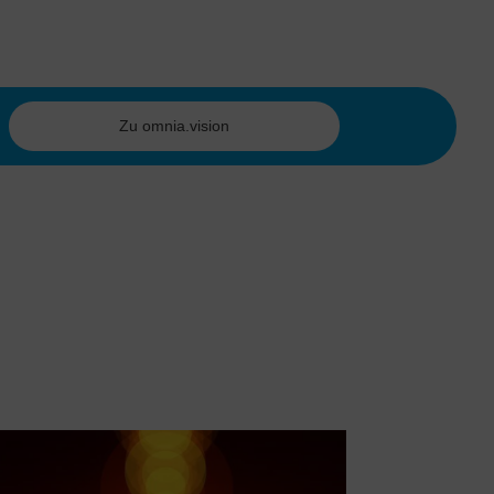
Zu omnia.vision